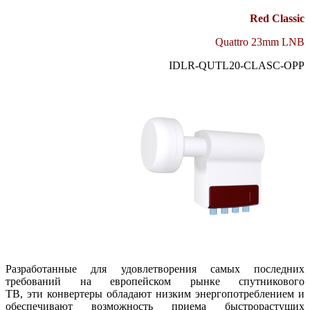
Red Classic
Quattro 23mm LNB
IDLR-QUTL20-CLASC-OPP
Разработанные для удовлетворения самых последних
требований на европейском рынке спутникового
ТВ, эти конвертеры обладают низким энергопотреблением и
обеспечивают возможность приема быстрорастущих