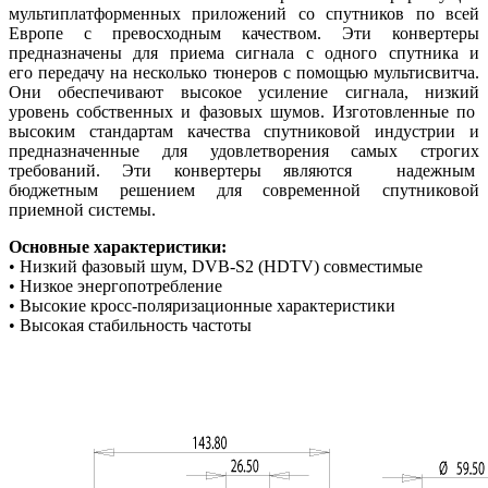
мультиплатформенных приложений со спутников по всей
Европе с превосходным качеством.
Эти конвертеры
предназначены для приема сигнала с одного спутника и
его передачу на несколько тюнеров с помощью мультисвитча.
Они обеспечивают высокое усиление сигнала, низкий
уровень собственных и фазовых шумов.
Изготовленные по
высоким стандартам качества спутниковой индустрии и
предназначенные для удовлетворения самых строгих
требований. Эти конвертеры являются надежным
бюджетным решением для современной спутниковой
приемной системы.
Основные характеристики:
• Низкий фазовый шум, DVB-S2 (HDTV) совместимые
• Низкое энергопотребление
• Высокие кросс-поляризационные характеристики
• Высокая стабильность частоты