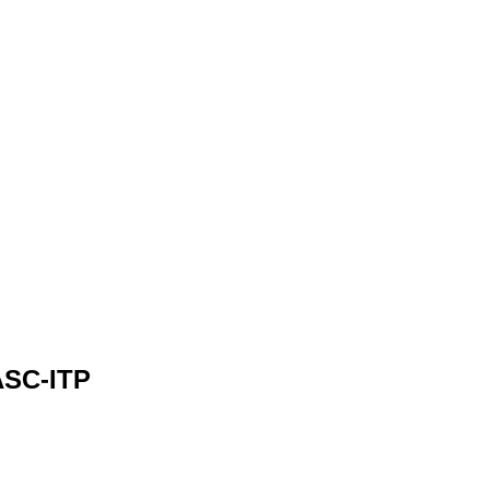
ASC-ITP