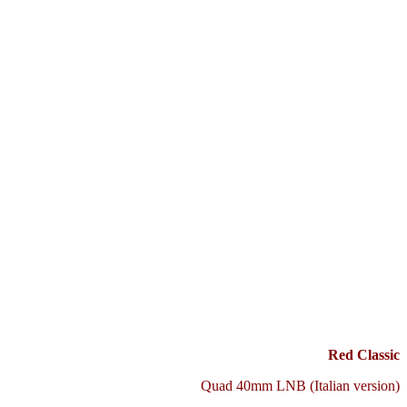
Red Classic
Quad 40mm LNB (Italian version)