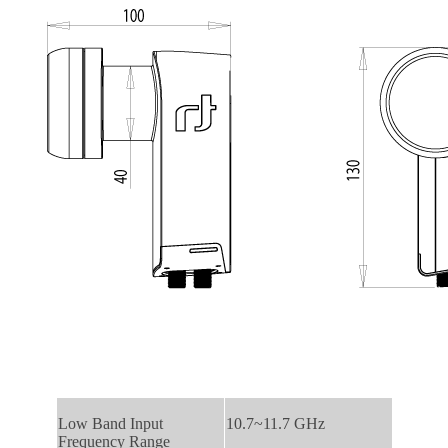
Low Band Input
10.7~11.7 GHz
Frequency Range