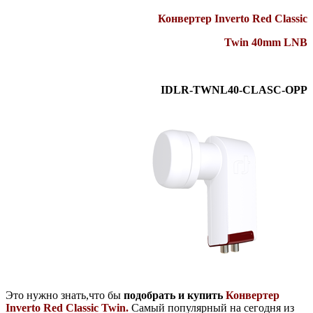
Конвертер Inverto Red Classic
Twin 40mm LNB
IDLR-TWNL40-CLASC-OPP
Это нужно знать,что бы
подобрать и купить
Конвертер
Inverto Red Classic Twin.
Самый популярный на сегодня из